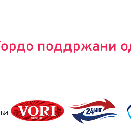
Гордо поддржани о