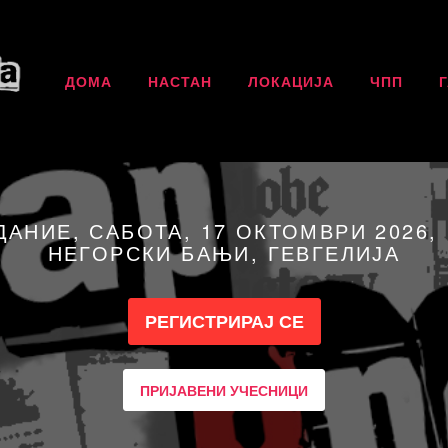
ДОМА
НАСТАН
ЛОКАЦИЈА
ЧПП
ДАНИЕ, САБОТА, 17 ОКТОМВРИ 2026, 
НЕГОРСКИ БАЊИ, ГЕВГЕЛИЈА
РЕГИСТРИРАЈ СЕ
ПРИЈАВЕНИ УЧЕСНИЦИ