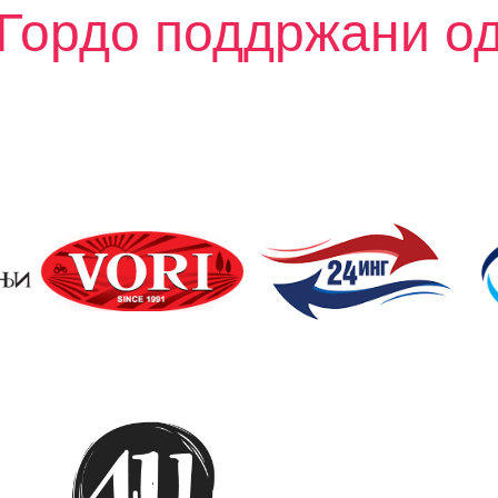
Гордо поддржани о